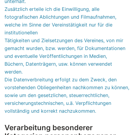
unterhält.
Zusätzlich erteile ich die Einwilligung, alle
fotografischen Ablichtungen und Filmaufnahmen,
welche im Sinne der Vereinstätigkeit nur für die
institutionellen
Tätigkeiten und Zielsetzungen des Vereines, von mir
gemacht wurden, bzw. werden, für Dokumentationen
und eventuelle Veröffentlichungen in Medien,
Büchern, Datenträgern, usw. können verwendet
werden.
Die Datenverbreitung erfolgt zu dem Zweck, den
vorstehenden Obliegenheiten nachkommen zu können,
sowie um den gesetzlichen, steuerrechtlichen,
versicherungstechnischen, u.ä. Verpflichtungen
vollständig und korrekt nachzukommen.
Verarbeitung besonderer