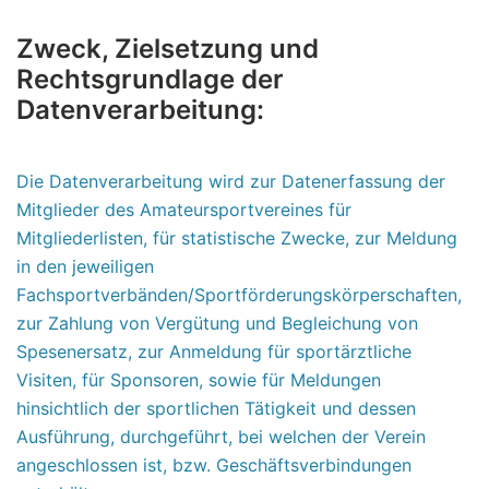
Zweck, Zielsetzung und
Rechtsgrundlage der
Datenverarbeitung:
Die Datenverarbeitung wird zur Datenerfassung der
Mitglieder des Amateursportvereines für
Mitgliederlisten, für statistische Zwecke, zur Meldung
in den jeweiligen
Fachsportverbänden/Sportförderungskörperschaften,
zur Zahlung von Vergütung und Begleichung von
Spesenersatz, zur Anmeldung für sportärztliche
Visiten, für Sponsoren, sowie für Meldungen
hinsichtlich der sportlichen Tätigkeit und dessen
Ausführung, durchgeführt, bei welchen der Verein
angeschlossen ist, bzw. Geschäftsverbindungen