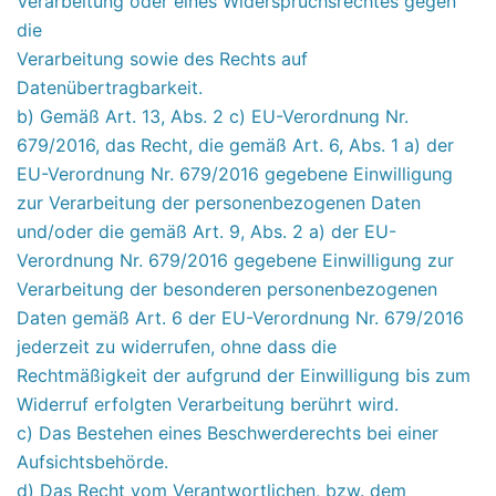
Verarbeitung oder eines Widerspruchsrechtes gegen
die
Verarbeitung sowie des Rechts auf
Datenübertragbarkeit.
b) Gemäß Art. 13, Abs. 2 c) EU-Verordnung Nr.
679/2016, das Recht, die gemäß Art. 6, Abs. 1 a) der
EU-Verordnung Nr. 679/2016 gegebene Einwilligung
zur Verarbeitung der personenbezogenen Daten
und/oder die gemäß Art. 9, Abs. 2 a) der EU-
Verordnung Nr. 679/2016 gegebene Einwilligung zur
Verarbeitung der besonderen personenbezogenen
Daten gemäß Art. 6 der EU-Verordnung Nr. 679/2016
jederzeit zu widerrufen, ohne dass die
Rechtmäßigkeit der aufgrund der Einwilligung bis zum
Widerruf erfolgten Verarbeitung berührt wird.
c) Das Bestehen eines Beschwerderechts bei einer
Aufsichtsbehörde.
d) Das Recht vom Verantwortlichen, bzw. dem