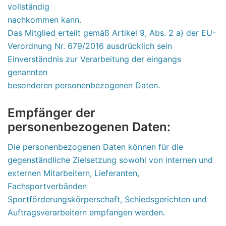
vollständig
nachkommen kann.
Das Mitglied erteilt gemäß Artikel 9, Abs. 2 a) der EU-
Verordnung Nr. 679/2016 ausdrücklich sein
Einverständnis zur Verarbeitung der eingangs
genannten
besonderen personenbezogenen Daten.
Empfänger der
personenbezogenen Daten:
Die personenbezogenen Daten können für die
gegenständliche Zielsetzung sowohl von internen und
externen Mitarbeitern, Lieferanten,
Fachsportverbänden
Sportförderungskörperschaft, Schiedsgerichten und
Auftragsverarbeitern empfangen werden.