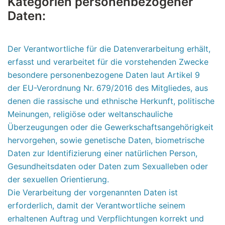
Kategorien personenbezogener
Daten:
Der Verantwortliche für die Datenverarbeitung erhält,
erfasst und verarbeitet für die vorstehenden Zwecke
besondere personenbezogene Daten laut Artikel 9
der EU-Verordnung Nr. 679/2016 des Mitgliedes, aus
denen die rassische und ethnische Herkunft, politische
Meinungen, religiöse oder weltanschauliche
Überzeugungen oder die Gewerkschaftsangehörigkeit
hervorgehen, sowie genetische Daten, biometrische
Daten zur Identifizierung einer natürlichen Person,
Gesundheitsdaten oder Daten zum Sexualleben oder
der sexuellen Orientierung.
Die Verarbeitung der vorgenannten Daten ist
erforderlich, damit der Verantwortliche seinem
erhaltenen Auftrag und Verpflichtungen korrekt und