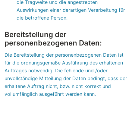
die Tragweite und die angestrebten
Auswirkungen einer derartigen Verarbeitung für
die betroffene Person.
Bereitstellung der
personenbezogenen Daten:
Die Bereitstellung der personenbezogenen Daten ist
für die ordnungsgemäße Ausführung des erhaltenen
Auftrages notwendig. Die fehlende und /oder
unvollständige Mitteilung der Daten bedingt, dass der
erhaltene Auftrag nicht, bzw. nicht korrekt und
vollumfänglich ausgeführt werden kann.