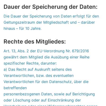
Dauer der Speicherung der Daten:
Die Dauer der Speicherung von Daten erfolgt für den
Geltungszeitraum der Mitgliedschaft und – darüber
hinaus – für 10 Jahre.
Rechte des Mitgliedes:
Art. 13, Abs. 2 der EU-Verordnung Nr. 679/2016
gewährt dem Mitglied die Ausübung einer Reihe
spezifischer Rechte, darunter:
a) Das Recht auf Auskunft seitens des
Verantwortlichen, bzw. des eventuellen
Verantwortlichen für den Datenschutz, über die
betreffenden
personenbezogenen Daten, sowie auf Berichtigung
oder Löschung oder auf Einschränkung der