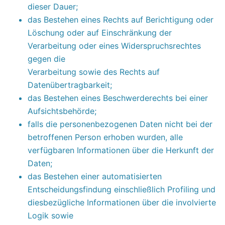
dieser Dauer;
das Bestehen eines Rechts auf Berichtigung oder
Löschung oder auf Einschränkung der
Verarbeitung oder eines Widerspruchsrechtes
gegen die
Verarbeitung sowie des Rechts auf
Datenübertragbarkeit;
das Bestehen eines Beschwerderechts bei einer
Aufsichtsbehörde;
falls die personenbezogenen Daten nicht bei der
betroffenen Person erhoben wurden, alle
verfügbaren Informationen über die Herkunft der
Daten;
das Bestehen einer automatisierten
Entscheidungsfindung einschließlich Profiling und
diesbezügliche Informationen über die involvierte
Logik sowie