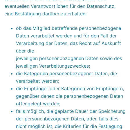
eventuellen Verantwortlichen für den Datenschutz,
eine Bestätigung darüber zu erhalten:
ob das Mitglied betreffende personenbezogene
Daten verarbeitet werden und für den Fall der
Verarbeitung der Daten, das Recht auf Auskunft
über die
jeweiligen personenbezogenen Daten sowie des
jeweiligen Verarbeitungszweckes;
die Kategorien personenbezogener Daten, die
verarbeitet werden;
die Empfänger oder Kategorien von Empfängern,
gegenüber denen die personenbezogenen Daten
offengelegt werden;
falls möglich, die geplante Dauer der Speicherung
der personenbezogenen Daten, oder, falls dies
nicht möglich ist, die Kriterien für die Festlegung