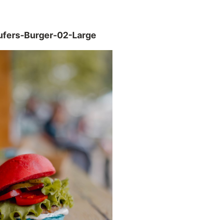
fers-Burger-02-Large