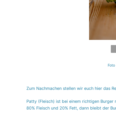
Foto
Zum Nachmachen stellen wir euch hier das R
Patty (Fleisch) ist bei einem richtigen Burger
80% Fleisch und 20% Fett, dann bleibt der Bur