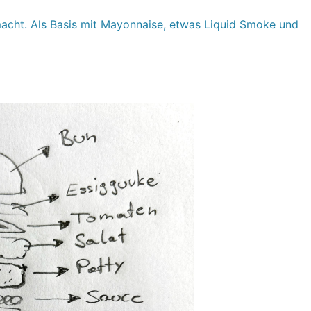
acht. Als Basis mit Mayonnaise, etwas Liquid Smoke und