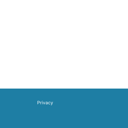
Privacy