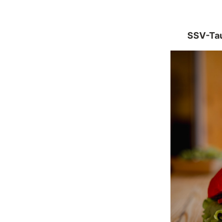
SSV-Tau