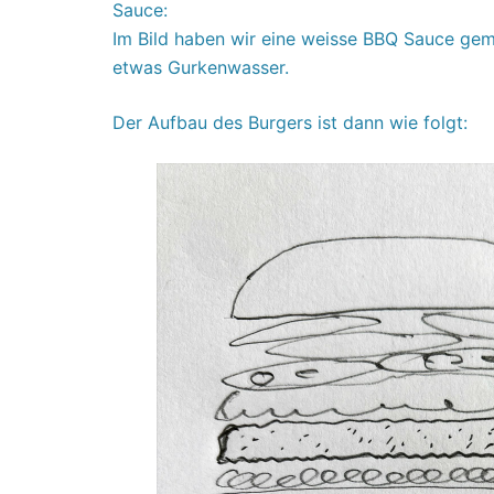
Sauce:
Im Bild haben wir eine weisse BBQ Sauce gem
etwas Gurkenwasser.
Der Aufbau des Burgers ist dann wie folgt: