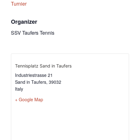
Turnier
Organizer
SSV Taufers Tennis
Tennisplatz Sand in Taufers
Industriestrasse 21
Sand in Taufers
,
39032
Italy
+ Google Map