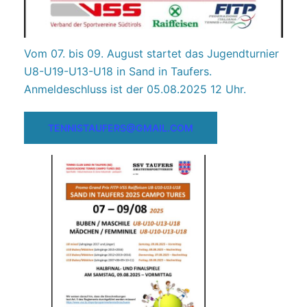
Vom 07. bis 09. August startet das Jugendturnier
U8-U19-U13-U18 in Sand in Taufers.
Anmeldeschluss ist der 05.08.2025 12 Uhr.
TENNISTAUFERS@GMAIL.COM