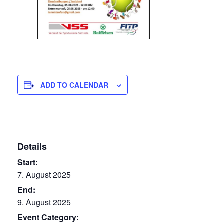
ADD TO CALENDAR
Details
Start:
7. August 2025
End:
9. August 2025
Event Category: