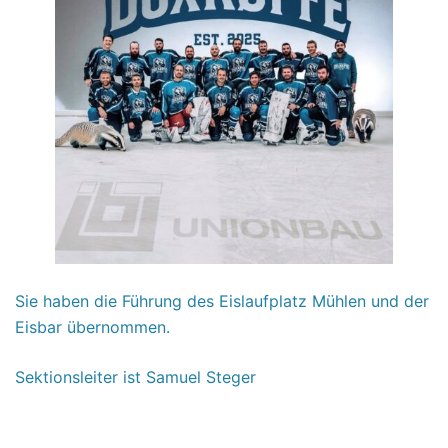
Sie haben die Führung des Eislaufplatz Mühlen und der
Eisbar übernommen.
Sektionsleiter ist Samuel Steger