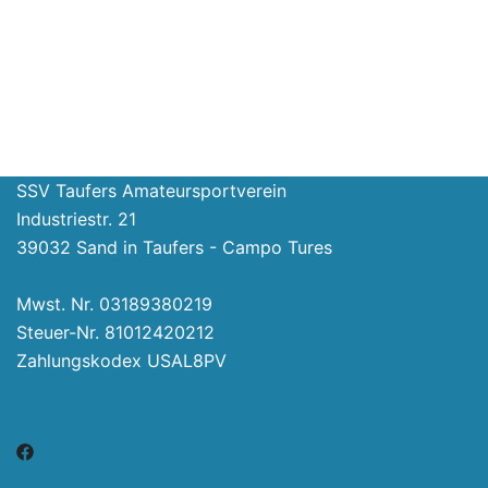
SSV Taufers Amateursportverein
Industriestr. 21
39032 Sand in Taufers - Campo Tures
Mwst. Nr. 03189380219
Steuer-Nr. 81012420212
Zahlungskodex USAL8PV