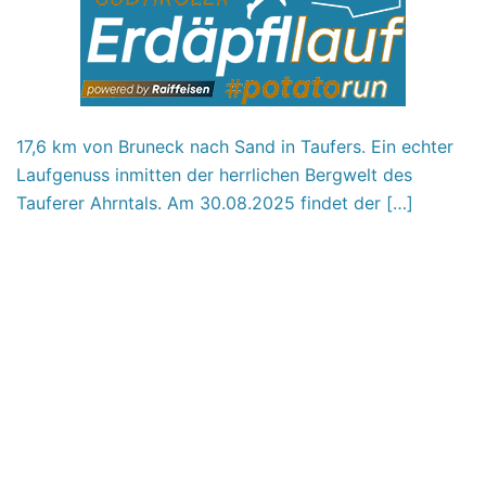
17,6 km von Bruneck nach Sand in Taufers. Ein echter
Laufgenuss inmitten der herrlichen Bergwelt des
Tauferer Ahrntals. Am 30.08.2025 findet der […]