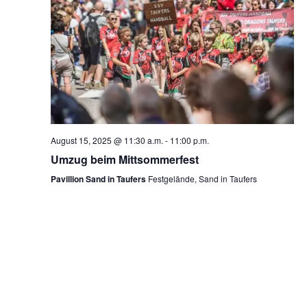
August 15, 2025 @ 11:30 a.m.
-
11:00 p.m.
Umzug beim Mittsommerfest
Pavillion Sand in Taufers
Festgelände, Sand in Taufers